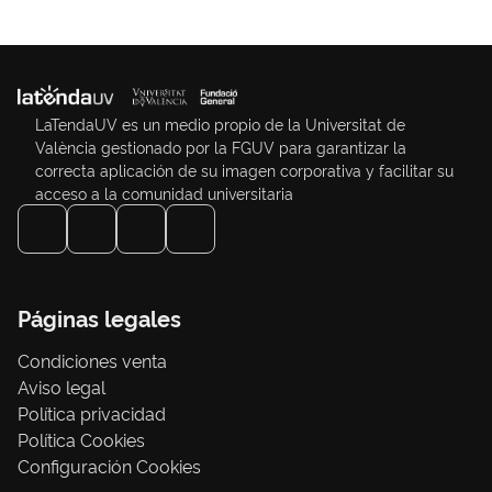
LaTendaUV es un medio propio de la Universitat de
València gestionado por la FGUV para garantizar la
correcta aplicación de su imagen corporativa y facilitar su
acceso a la comunidad universitaria
Páginas legales
Condiciones venta
Aviso legal
Política privacidad
Política Cookies
Configuración Cookies