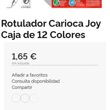
Rotulador Carioca Joy
Caja de 12 Colores
1,65 €
IVA incluido
Añadir a favoritos
Consulta disponibilidad
Compartir