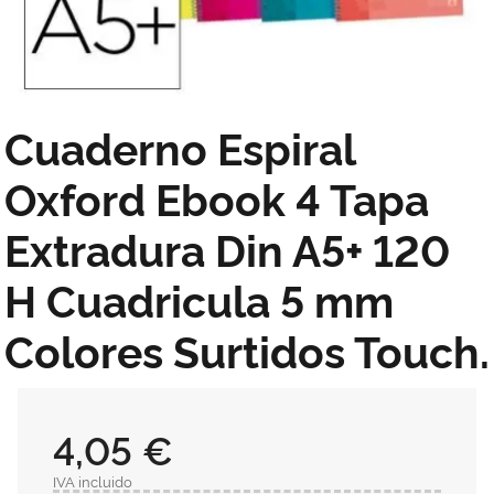
Cuaderno Espiral
Oxford Ebook 4 Tapa
Extradura Din A5+ 120
H Cuadricula 5 mm
Colores Surtidos Touch.
4,05 €
IVA incluido