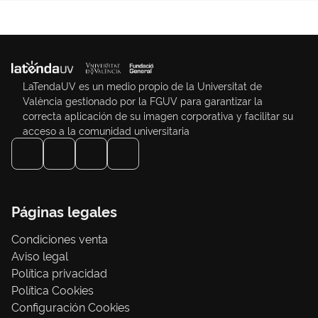
LaTendaUV es un medio propio de la Universitat de
València gestionado por la FGUV para garantizar la
correcta aplicación de su imagen corporativa y facilitar su
acceso a la comunidad universitaria
Páginas legales
Condiciones venta
Aviso legal
Política privacidad
Política Cookies
Configuración Cookies