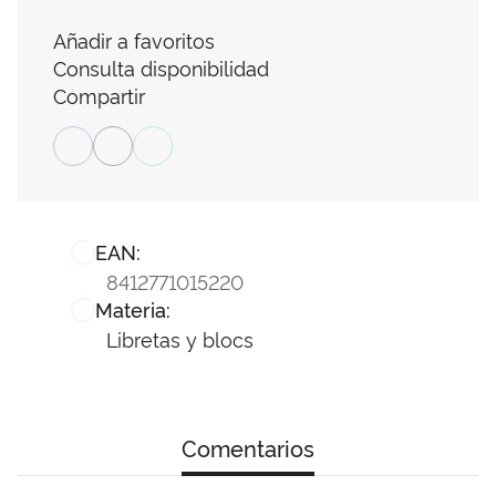
Añadir a favoritos
Consulta disponibilidad
Compartir
EAN:
8412771015220
Materia:
Libretas y blocs
Comentarios