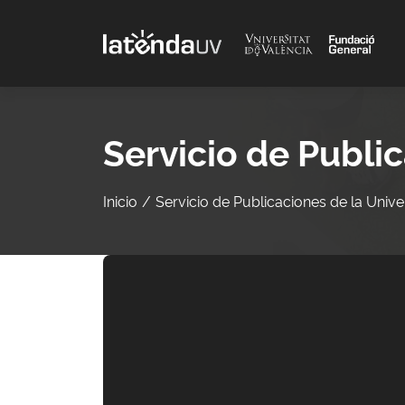
Saltar al contenido principal
Servicio de Public
Inicio
Servicio de Publicaciones de la Univer