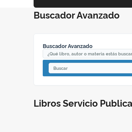
Buscador Avanzado
Buscador Avanzado
¿Qué libro, autor o materia estás buscan
Buscar
Libros Servicio Public