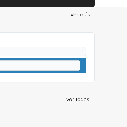
Ver más
Ver todos