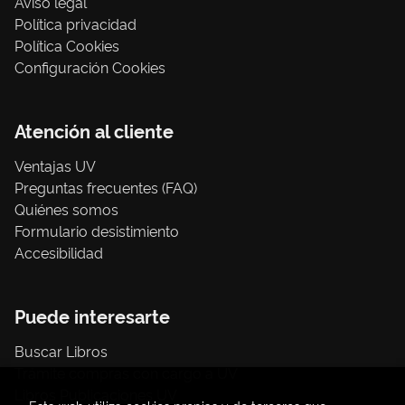
Aviso legal
Política privacidad
Política Cookies
Configuración Cookies
Atención al cliente
Ventajas UV
Preguntas frecuentes (FAQ)
Quiénes somos
Formulario desistimiento
Accesibilidad
Puede interesarte
Buscar Libros
Trámite compras con cargo a UV
Libros Publicaciones UV