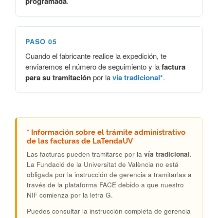
programada
.
PASO 05
Cuando el fabricante realice la expedición, te
enviaremos el número de seguimiento y la
factura
para su tramitación
por la
vía tradicional*
.
* Información sobre el trámite administrativo
de las facturas de LaTendaUV
Las facturas pueden tramitarse por la
vía tradicional
.
La Fundació de la Universitat de València no está
obligada por la instrucción de gerencia a tramitarlas a
través de la plataforma FACE debido a que nuestro
NIF comienza por la letra G.
Puedes consultar la instrucción completa de gerencia