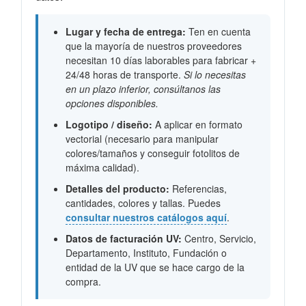
Lugar y fecha de entrega:
Ten en cuenta
que la mayoría de nuestros proveedores
necesitan 10 días laborables para fabricar +
24/48 horas de transporte.
Si lo necesitas
en un plazo inferior, consúltanos las
opciones disponibles.
Logotipo / diseño:
A aplicar en formato
vectorial (necesario para manipular
colores/tamaños y conseguir fotolitos de
máxima calidad).
Detalles del producto:
Referencias,
cantidades, colores y tallas. Puedes
consultar nuestros catálogos aquí
.
Datos de facturación UV:
Centro, Servicio,
Departamento, Instituto, Fundación o
entidad de la UV que se hace cargo de la
compra.