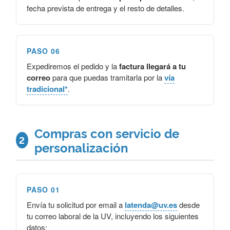
fecha prevista de entrega y el resto de detalles.
PASO 06
Expediremos el pedido y la
factura llegará a tu
correo
para que puedas tramitarla por la
vía
tradicional*
.
Compras con servicio de
2
personalización
PASO 01
Envía tu solicitud por email a
latenda@uv.es
desde
tu correo laboral de la UV, incluyendo los siguientes
datos: