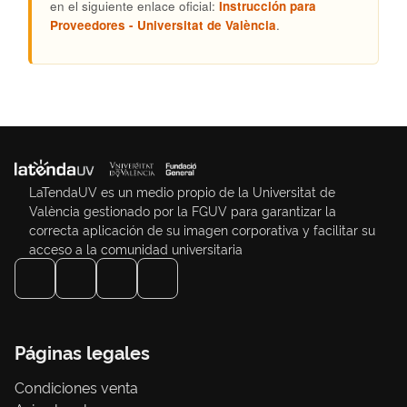
en el siguiente enlace oficial:
Instrucción para
Proveedores - Universitat de València
.
LaTendaUV es un medio propio de la Universitat de
València gestionado por la FGUV para garantizar la
correcta aplicación de su imagen corporativa y facilitar su
acceso a la comunidad universitaria
Páginas legales
Condiciones venta