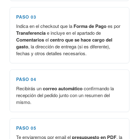
PASO 03
Indica en el checkout que la
Forma de Pago
es por
Transferencia
e incluye en el apartado de
Comentarios
el
centro que se hace cargo del
gasto
, la dirección de entrega (si es diferente),
fechas y otros detalles necesarios.
PASO 04
Recibirás un
correo automático
confirmando la
recepción del pedido junto con un resumen del
mismo.
PASO 05
Te enviaremos por email el
presupuesto en PDF
, la