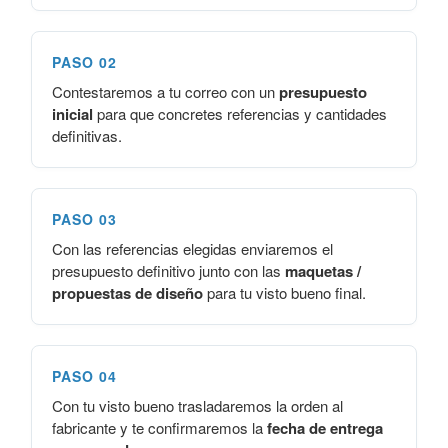
PASO 02
Contestaremos a tu correo con un
presupuesto
inicial
para que concretes referencias y cantidades
definitivas.
PASO 03
Con las referencias elegidas enviaremos el
presupuesto definitivo junto con las
maquetas /
propuestas de diseño
para tu visto bueno final.
PASO 04
Con tu visto bueno trasladaremos la orden al
fabricante y te confirmaremos la
fecha de entrega