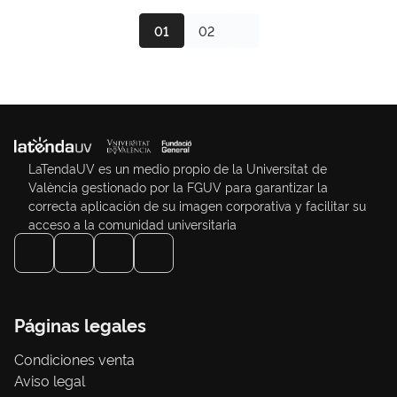
01
02
LaTendaUV es un medio propio de la Universitat de
València gestionado por la FGUV para garantizar la
correcta aplicación de su imagen corporativa y facilitar su
acceso a la comunidad universitaria
Páginas legales
Condiciones venta
Aviso legal