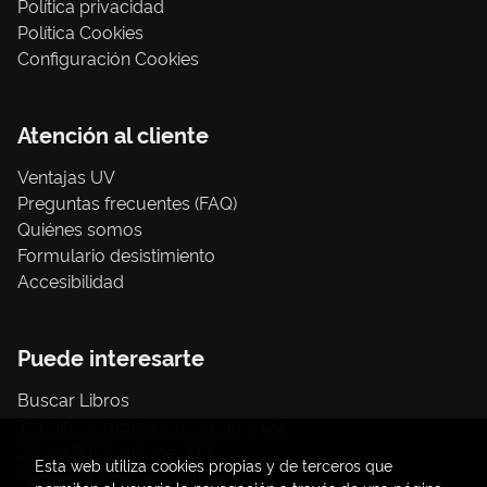
Política privacidad
Política Cookies
Configuración Cookies
Atención al cliente
Ventajas UV
Preguntas frecuentes (FAQ)
Quiénes somos
Formulario desistimiento
Accesibilidad
Puede interesarte
Buscar Libros
Trámite compras con cargo a UV
Libros Publicaciones UV
Esta web utiliza cookies propias y de terceros que
Papelería / material oficina