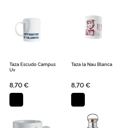
Taza Escudo Campus
Taza la Nau Blanca
Uv
8,70 €
8,70 €