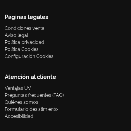
Páginas legales
Condiciones venta
Aviso legal
Política privacidad
Política Cookies
Configuración Cookies
Atención al cliente
Ventajas UV
Preguntas frecuentes (FAQ)
Quiénes somos
Formulario desistimiento
Accesibilidad