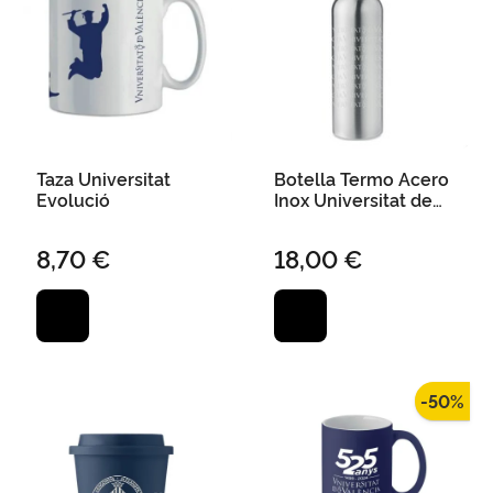
Taza Universitat
Botella Termo Acero
Evolució
Inox Universitat de
Valencia 750Ml
8,70 €
18,00 €
-50%