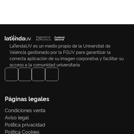
LaTendaUV es un medio propio de la Universitat de
València gestionado por la FGUV para garantizar la
correcta aplicación de su imagen corporativa y facilitar su
acceso a la comunidad universitaria
Páginas legales
Condiciones venta
Aviso legal
Política privacidad
Política Cookies