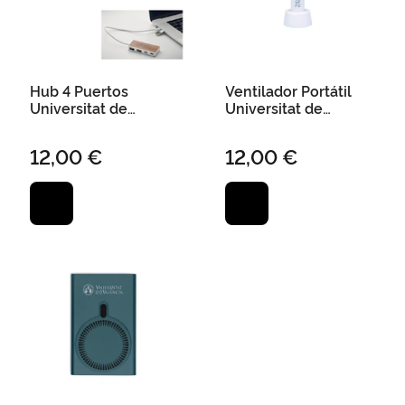
Hub 4 Puertos
Ventilador Portátil
Universitat de
Universitat de
València
València
12,00 €
12,00 €