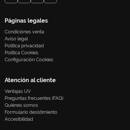
Páginas legales
Condiciones venta
Aviso legal
Política privacidad
Política Cookies
Configuración Cookies
Atención al cliente
Ventajas UV
Preguntas frecuentes (FAQ)
Quiénes somos
Formulario desistimiento
Accesibilidad