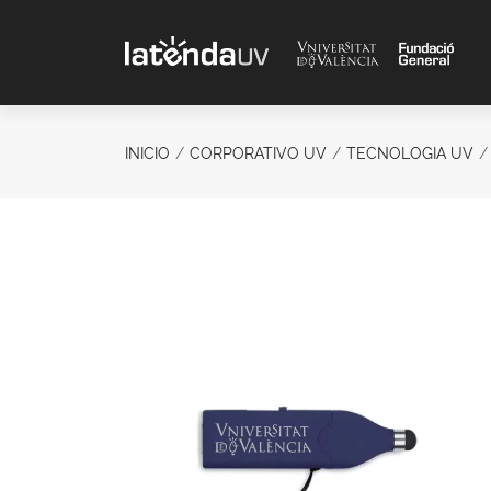
Saltar al contenido principal
INICIO
CORPORATIVO UV
TECNOLOGIA UV