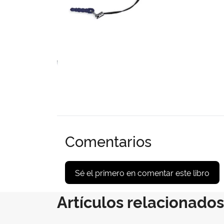
Comentarios
Sé el primero en comentar este libro
Artículos relacionados