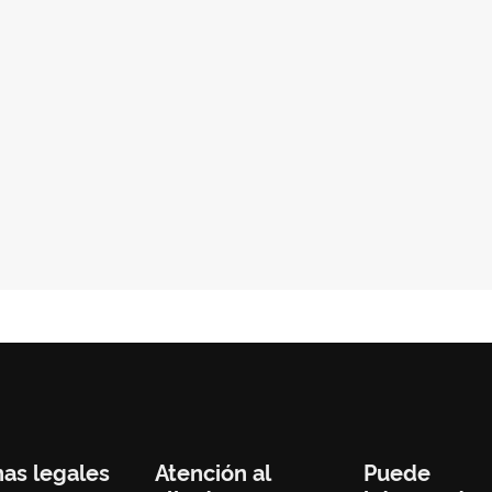
nas legales
Atención al
Puede