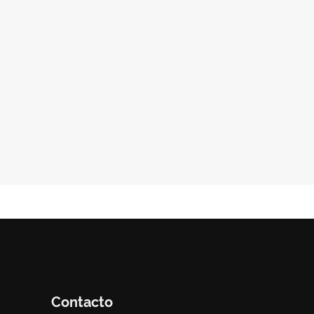
Contacto