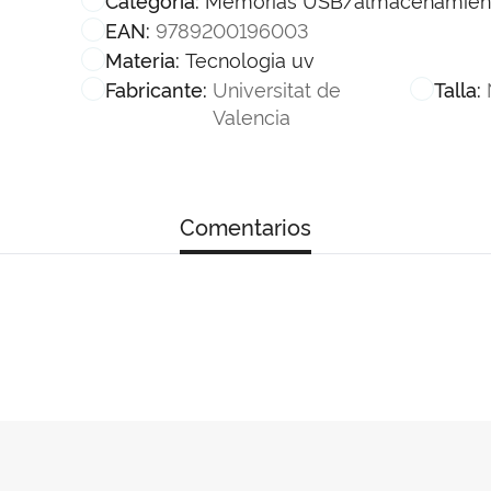
9789200196003
EAN:
Tecnologia uv
Materia:
Universitat de
Fabricante:
Talla:
Valencia
Comentarios