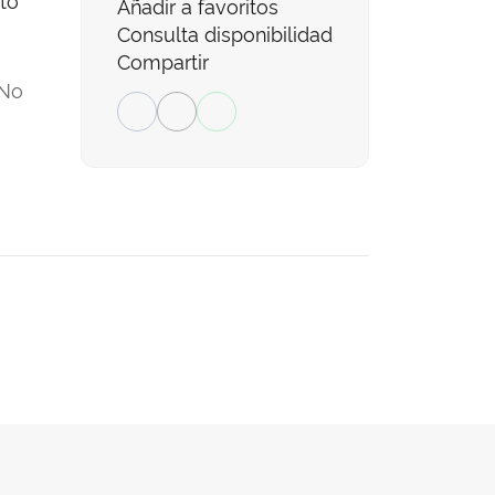
Añadir a favoritos
Consulta disponibilidad
Compartir
No