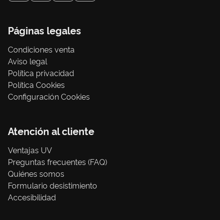
Páginas legales
Condiciones venta
Aviso legal
Política privacidad
Política Cookies
Configuración Cookies
Atención al cliente
Ventajas UV
Preguntas frecuentes (FAQ)
Quiénes somos
Formulario desistimiento
Accesibilidad