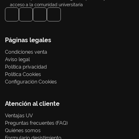
acceso a la comunidad universitaria
Páginas legales
Condiciones venta
Aviso legal
Política privacidad
Política Cookies
Configuración Cookies
Atención al cliente
Ventajas UV
Preguntas frecuentes (FAQ)
Quiénes somos
Formulario desistimiento