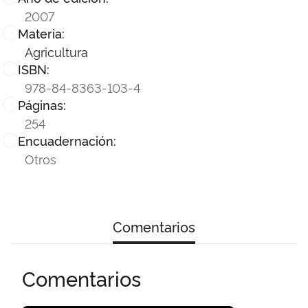
2007
Materia:
Agricultura
ISBN:
978-84-8363-103-4
Páginas:
254
Encuadernación:
Otros
Comentarios
Comentarios