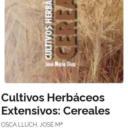
Cultivos Herbáceos
Extensivos: Cereales
OSCA LLUCH, JOSÉ Mª