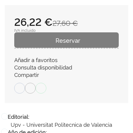
26,22 €
27,60 €
IVA incluido
Reservar
Añadir a favoritos
Consulta disponibilidad
Compartir
Editorial:
Upv - Universitat Politecnica de Valencia
Año de edición: