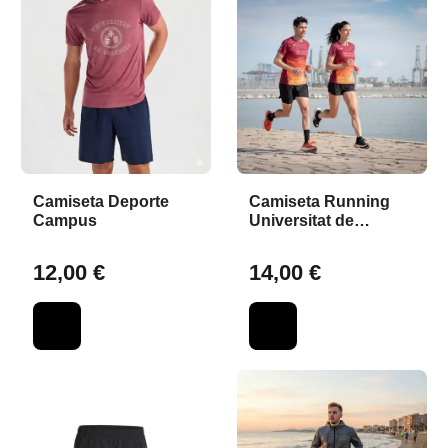
Camiseta Deporte
Camiseta Running
Campus
Universitat de
València Granate
12,00 €
14,00 €