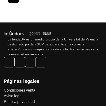
LaTendaUV es un medio propio de la Universitat de València
gestionado por la FGUV para garantizar la correcta
aplicación de su imagen corporativa y facilitar su acceso a la
comunidad universitaria
Páginas legales
Condiciones venta
Aviso legal
Política privacidad