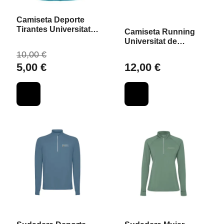
Camiseta Deporte
Tirantes Universitat
Camiseta Running
de València
Universitat de
València
10,00 €
5,00 €
12,00 €