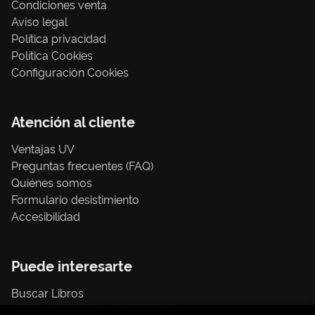
Condiciones venta
Aviso legal
Política privacidad
Política Cookies
Configuración Cookies
Atención al cliente
Ventajas UV
Preguntas frecuentes (FAQ)
Quiénes somos
Formulario desistimiento
Accesibilidad
Puede interesarte
Buscar Libros
Trámite compras con cargo a UV