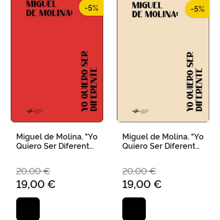
-5%
-5%
Miguel de Molina. "Yo
Miguel de Molina. "Yo
Quiero Ser Diferente"
Quiero Ser Diferente"
(Cast)
(Val)
20,00 €
20,00 €
19,00 €
19,00 €