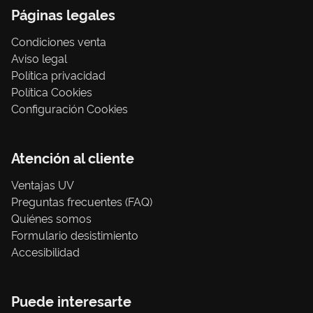
Páginas legales
Condiciones venta
Aviso legal
Política privacidad
Política Cookies
Configuración Cookies
Atención al cliente
Ventajas UV
Preguntas frecuentes (FAQ)
Quiénes somos
Formulario desistimiento
Accesibilidad
Puede interesarte