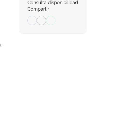
Consulta disponibilidad
Compartir
un