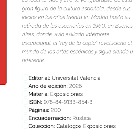
gran figura de la cultura española, desde sus
inicios en los años treinta en Madrid hasta su
retirada de los escenarios en 1960, en Buenos
Aires, donde vivió exiliado. Intérprete
excepcional, el "rey de la copla" revolucionó el
mundo de las artes escénicas y sigue siendo 
referente...
Universitat Valencia
Editorial:
2026
Año de edición:
Exposiciones
Materia:
978-84-9133-854-3
ISBN:
200
Páginas:
Rústica
Encuadernación:
Catálogos Exposiciones
Colección: