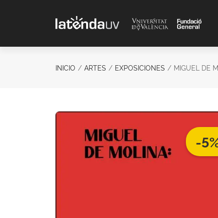
Saltar al contenido principal
INICIO
ARTES
EXPOSICIONES
MIGUEL DE M
-5