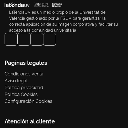
LaTendaUV es un medio propio de la Universitat de
València gestionado por la FGUV para garantizar la
correcta aplicación de su imagen corporativa y facilitar su
acceso a la comunidad universitaria
Páginas legales
Condiciones venta
Aviso legal
Política privacidad
Política Cookies
Configuración Cookies
Atención al cliente