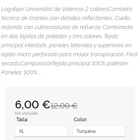
Logotipo Universitat de València 2 coloresCamiseta
técnica de tirantes con detalles reflectantes. Cuello
redondo con cubrecosturas de refuerzo. Combinada
en dos tejidos de poliéster y tres colores. Tejido
principal interlock, paneles laterales y superiores en
tejido micro perforado para mayor transpiración. Fácil
secado.ComposiciónTejido principal 100% poliéster.
Paneles: 100% ...
6,00 €
12,00 €
IVA incluido
Talla
Color