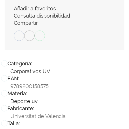
Añadir a favoritos
Consulta disponibilidad
Compartir
Categoría:
Corporativos UV
EAN:
9789200158575
Materia:
Deporte uv
Fabricante:
Universitat de Valencia
Talla: