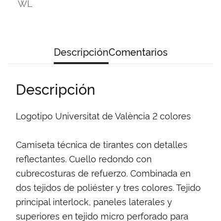
WL
Descripción
Comentarios
Descripción
Logotipo Universitat de València 2 colores
Camiseta técnica de tirantes con detalles
reflectantes. Cuello redondo con
cubrecosturas de refuerzo. Combinada en
dos tejidos de poliéster y tres colores. Tejido
principal interlock, paneles laterales y
superiores en tejido micro perforado para