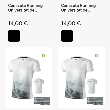
Camiseta Running
Camiseta Running
Universitat de
Universitat de
València Blanca - M
València Blanca - L
14,00 €
14,00 €