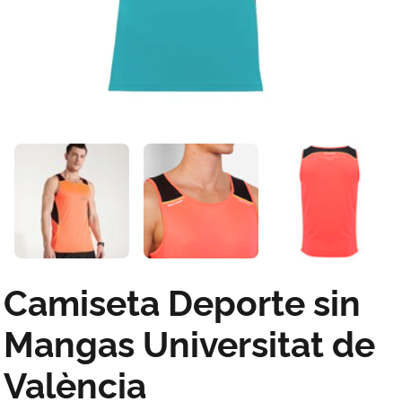
Camiseta Deporte sin
Mangas Universitat de
València