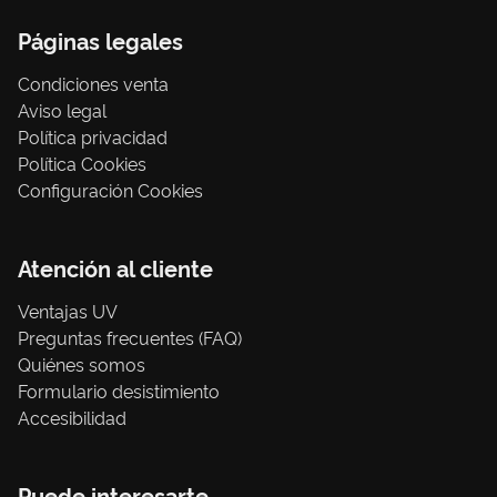
Páginas legales
Condiciones venta
Aviso legal
Política privacidad
Política Cookies
Configuración Cookies
Atención al cliente
Ventajas UV
Preguntas frecuentes (FAQ)
Quiénes somos
Formulario desistimiento
Accesibilidad
Puede interesarte