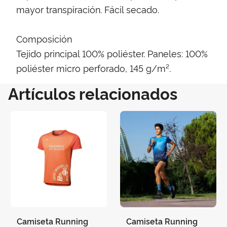
mayor transpiración. Fácil secado.
Composición
Tejido principal 100% poliéster. Paneles: 100%
poliéster micro perforado, 145 g/m².
Artículos relacionados
Camiseta Running
Camiseta Running