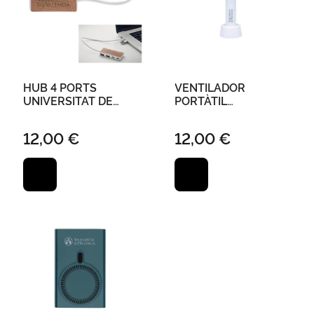
HUB 4 PORTS
VENTILADOR
UNIVERSITAT DE
PORTÀTIL
VALÈNCIA
UNIVERSITAT DE
VALÈNCIA
12,00 €
12,00 €