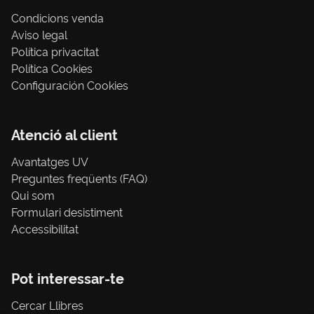
Condicions venda
Aviso legal
Política privacitat
Política Cookies
Configuración Cookies
Atenció al client
Avantatges UV
Preguntes freqüents (FAQ)
Qui som
Formulari desistiment
Accessibilitat
Pot interessar-te
Cercar Llibres