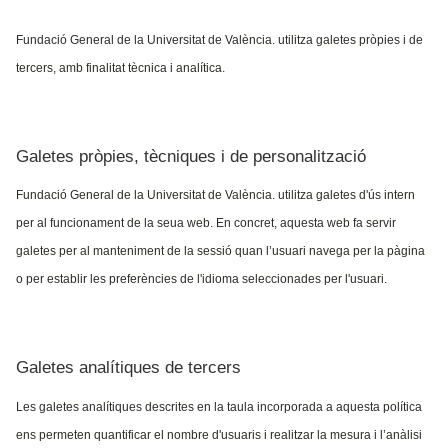
Fundació General de la Universitat de València. utilitza galetes pròpies i de
tercers, amb finalitat tècnica i analítica.
Galetes pròpies, tècniques i de personalització
Fundació General de la Universitat de València. utilitza galetes d'ús intern
per al funcionament de la seua web. En concret, aquesta web fa servir
galetes per al manteniment de la sessió quan l’usuari navega per la pàgina
o per establir les preferències de l'idioma seleccionades per l'usuari.
Galetes analítiques de tercers
Les galetes analítiques descrites en la taula incorporada a aquesta política
ens permeten quantificar el nombre d'usuaris i realitzar la mesura i l’anàlisi