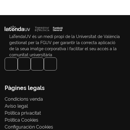
LaTendaUV és un medi propi de la Universitat de València
gestionat per la FGUV per garantir la correcta aplicació
de la seua imatge corporativa i facilitar el seu accés a la
comunitat universitària
Pàgines legals
Condicions venda
Aviso legal
Política privacitat
Política Cookies
Configuración Cookies