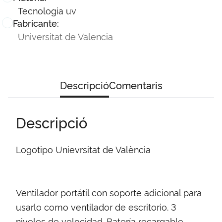
Tecnologia uv
Fabricante:
Universitat de Valencia
Descripció
Comentaris
Descripció
Logotipo Unievrsitat de València
Ventilador portátil con soporte adicional para
usarlo como ventilador de escritorio. 3
niveles de velocidad. Batería recargable.