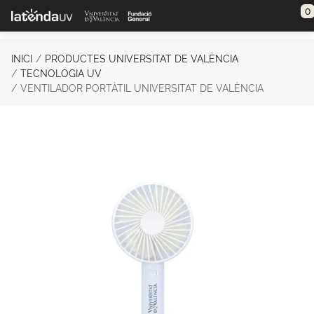
Saltar al contenido principal
0
INICI
PRODUCTES UNIVERSITAT DE VALÈNCIA
TECNOLOGIA UV
VENTILADOR PORTÀTIL UNIVERSITAT DE VALÈNCIA