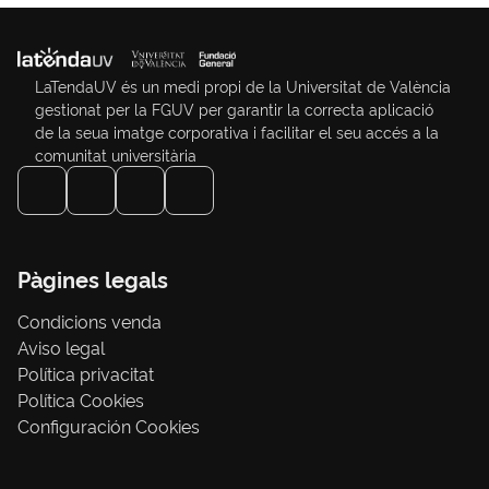
LaTendaUV és un medi propi de la Universitat de València
gestionat per la FGUV per garantir la correcta aplicació
de la seua imatge corporativa i facilitar el seu accés a la
comunitat universitària
Pàgines legals
Condicions venda
Aviso legal
Política privacitat
Política Cookies
Configuración Cookies