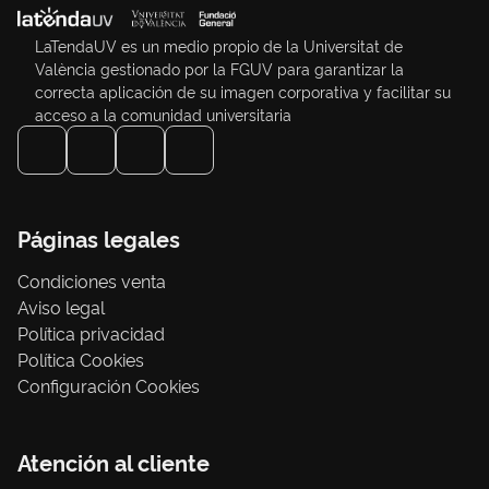
LaTendaUV es un medio propio de la Universitat de
València gestionado por la FGUV para garantizar la
correcta aplicación de su imagen corporativa y facilitar su
acceso a la comunidad universitaria
Páginas legales
Condiciones venta
Aviso legal
Política privacidad
Política Cookies
Configuración Cookies
Atención al cliente