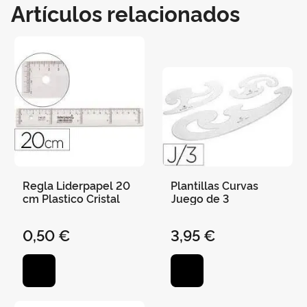
Artículos relacionados
Regla Liderpapel 20
Plantillas Curvas
cm Plastico Cristal
Juego de 3
0,50 €
3,95 €