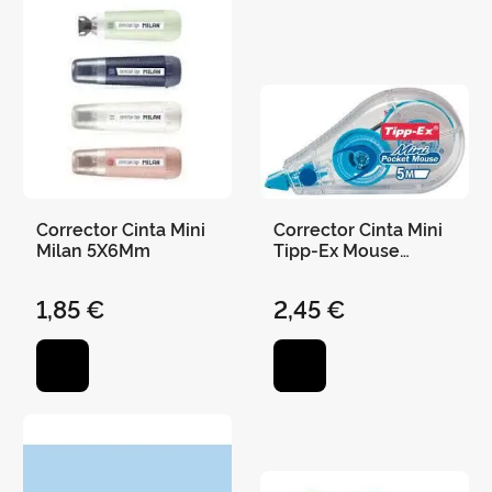
Corrector Cinta Mini
Corrector Cinta Mini
Milan 5X6Mm
Tipp-Ex Mouse
Fashion
1,85 €
2,45 €