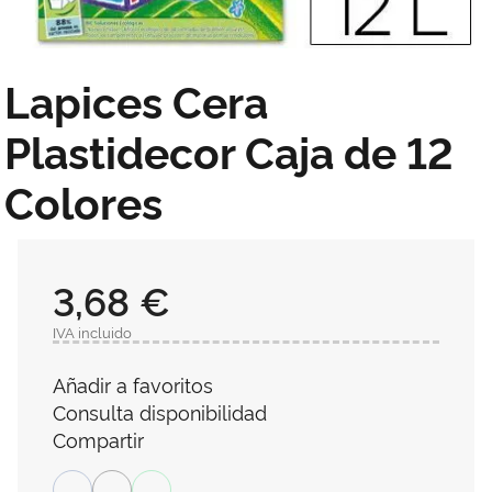
Lapices Cera
Plastidecor Caja de 12
Colores
3,68 €
IVA incluido
Añadir a favoritos
Consulta disponibilidad
Compartir