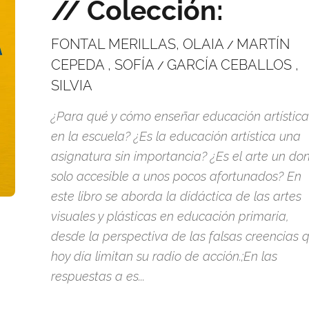
// Colección:
FONTAL MERILLAS, OLAIA
MARTÍN
/
CEPEDA , SOFÍA
GARCÍA CEBALLOS ,
/
SILVIA
¿Para qué y cómo enseñar educación artística
en la escuela? ¿Es la educación artística una
asignatura sin importancia? ¿Es el arte un do
solo accesible a unos pocos afortunados? En
este libro se aborda la didáctica de las artes
visuales y plásticas en educación primaria,
desde la perspectiva de las falsas creencias 
hoy día limitan su radio de acción.;En las
respuestas a es...