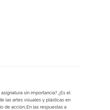
asignatura sin importancia? ¿Es el
e las artes visuales y plásticas en
io de acción.;En las respuestas a