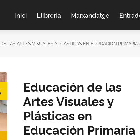
Inici
Llibreria
Marxandatge
Entrad
DE LAS ARTES VISUALES Y PLÁSTICAS EN EDUCACIÓN PRIMARIA 
Educación de las
%
Artes Visuales y
Plásticas en
Educación Primaria