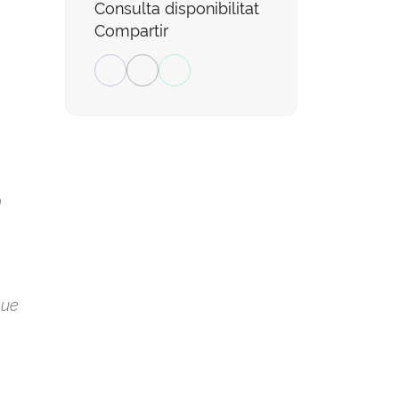
Consulta disponibilitat
Compartir
n
que