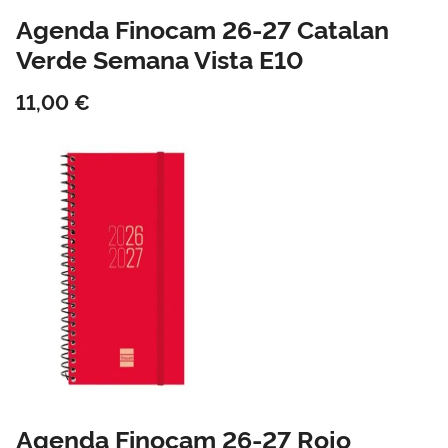
Agenda Finocam 26-27 Catalan
Verde Semana Vista E10
11,00 €
Agenda Finocam 26-27 Rojo