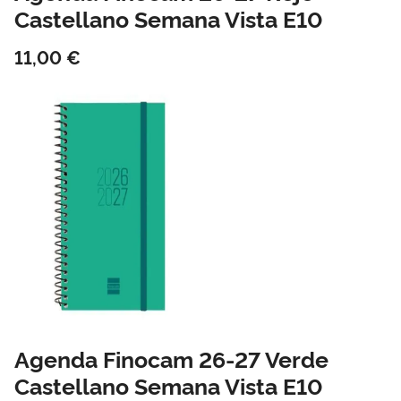
Castellano Semana Vista E10
11,00 €
Agenda Finocam 26-27 Verde
Castellano Semana Vista E10