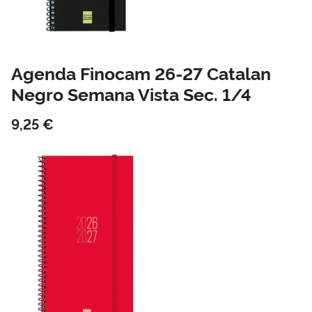
Agenda Finocam 26-27 Catalan
Negro Semana Vista Sec. 1/4
9,25 €