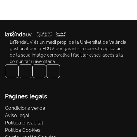
LaTendaUV és un medi propi de la Universitat de València
gestionat per la FGUV per garantir la correcta aplicació
de la seua imatge corporativa i facilitar el seu accés a la
comunitat universitària
Pàgines legals
Condicions venda
Aviso legal
Política privacitat
Política Cookies
Configuración Cookies