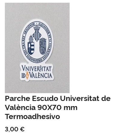
Parche Escudo Universitat de
València 90X70 mm
Termoadhesivo
3,00 €