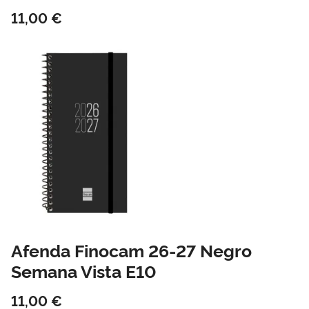
11,00 €
Afenda Finocam 26-27 Negro
Semana Vista E10
11,00 €