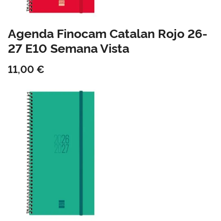
Agenda Finocam Catalan Rojo 26-
27 E10 Semana Vista
11,00 €