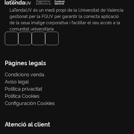
LaTendaUV és un medi propi de la Universitat de València
gestionat per la FGUV per garantir la correcta aplicació
de la seua imatge corporativa i facilitar el seu accés a la
comunitat universitària
Pàgines legals
Condicions venda
Aviso legal
Política privacitat
Política Cookies
Configuración Cookies
Atenció al client