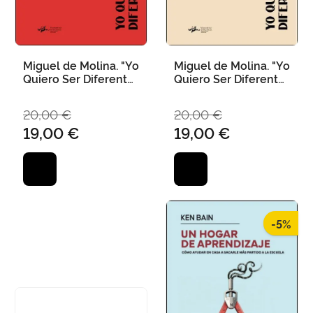
Miguel de Molina. "Yo
Miguel de Molina. "Yo
Quiero Ser Diferente"
Quiero Ser Diferente"
(Cast)
(Val)
20,00 €
20,00 €
19,00 €
19,00 €
-5%