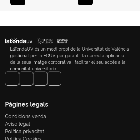
LaTendaUV és un medi propi de la Universitat de València
gestionat per la FGUV per garantir la correcta aplicació
de la seua imatge corporativa i facilitar el seu accés a la
comunitat universitària
Pàgines legals
Condicions venda
Aviso legal
Política privacitat
Política Cookies