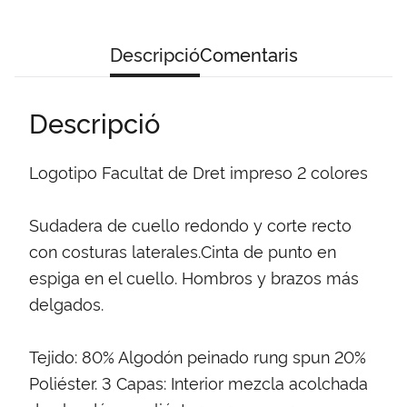
Descripció
Comentaris
Descripció
Logotipo Facultat de Dret impreso 2 colores
Sudadera de cuello redondo y corte recto
con costuras laterales.Cinta de punto en
espiga en el cuello. Hombros y brazos más
delgados.
Tejido: 80% Algodón peinado rung spun 20%
Poliéster. 3 Capas: Interior mezcla acolchada