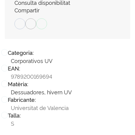
Consulta disponibilitat
Compartir
Categoria:
Corporativos UV
EAN:
9789200169694
Matèria:
Dessuadores, hivern UV
Fabricante:
Universitat de Valencia
Talla:
S