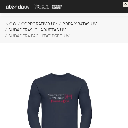
Saltar al contenido principal
0
INICIO
CORPORATIVO UV
ROPA Y BATAS UV
SUDADERAS, CHAQUETAS UV
SUDADERA FACULTAT DRET-UV