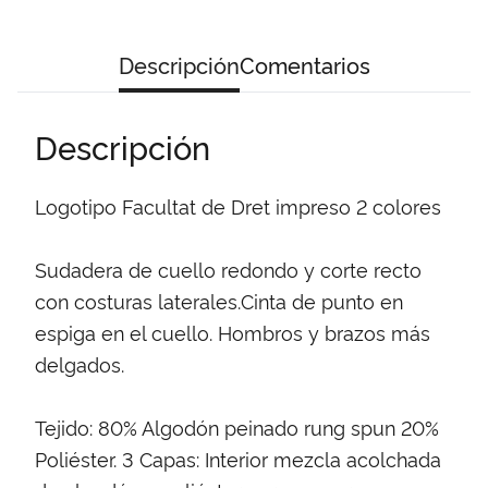
Descripción
Comentarios
Descripción
Logotipo Facultat de Dret impreso 2 colores
Sudadera de cuello redondo y corte recto
con costuras laterales.Cinta de punto en
espiga en el cuello. Hombros y brazos más
delgados.
Tejido: 80% Algodón peinado rung spun 20%
Poliéster. 3 Capas: Interior mezcla acolchada