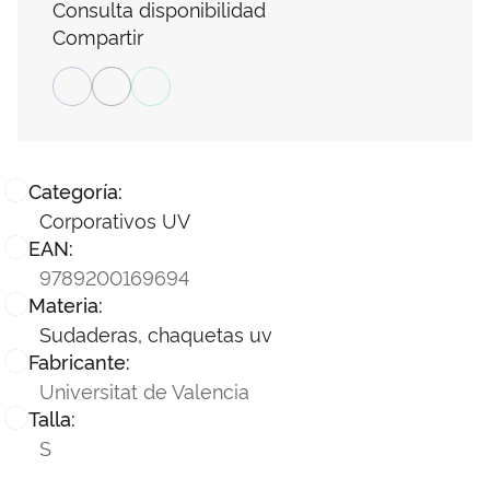
Consulta disponibilidad
Compartir
Categoría:
Corporativos UV
EAN:
9789200169694
Materia:
Sudaderas, chaquetas uv
Fabricante:
Universitat de Valencia
Talla:
S