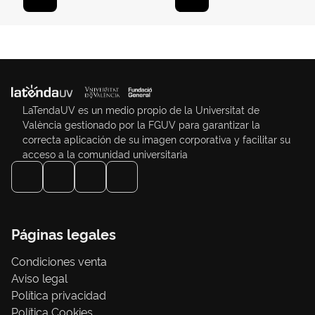
LaTendaUV es un medio propio de la Universitat de
València gestionado por la FGUV para garantizar la
correcta aplicación de su imagen corporativa y facilitar su
acceso a la comunidad universitaria
Páginas legales
Condiciones venta
Aviso legal
Política privacidad
Política Cookies