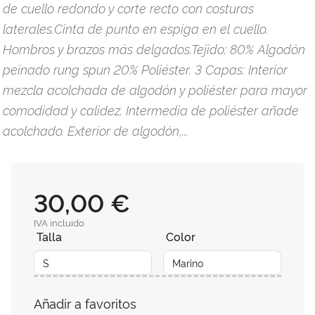
de cuello redondo y corte recto con costuras
laterales.Cinta de punto en espiga en el cuello.
Hombros y brazos más delgados.Tejido: 80% Algodón
peinado rung spun 20% Poliéster. 3 Capas: Interior
mezcla acolchada de algodón y poliéster para mayor
comodidad y calidez. Intermedia de poliéster añade
acolchado. Exterior de algodón,...
30,00 €
IVA incluido
Talla
Color
Añadir a favoritos