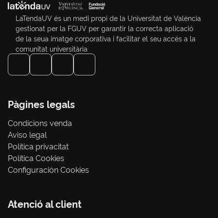
LaTendaUV és un medi propi de la Universitat de València
gestionat per la FGUV per garantir la correcta aplicació
de la seua imatge corporativa i facilitar el seu accés a la
comunitat universitària
Pàgines legals
Condicions venda
Aviso legal
Política privacitat
Política Cookies
Configuración Cookies
Atenció al client