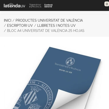
Saltar al contenido principal
0
INICI
PRODUCTES UNIVERSITAT DE VALÈNCIA
ESCRIPTORI UV
LLIBRETES I NOTES UV
BLOC A4 UNIVERSITAT DE VALÈNCIA 25 HOJAS