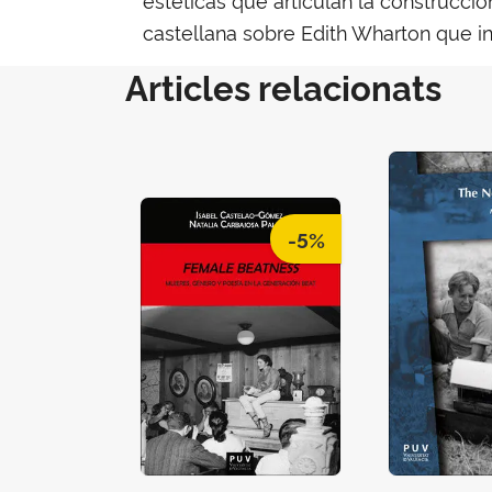
castellana sobre Edith Wharton que in
Articles relacionats
-5%