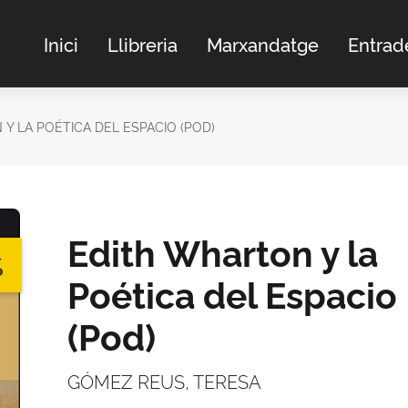
Inici
Llibreria
Marxandatge
Entrad
Y LA POÉTICA DEL ESPACIO (POD)
Edith Wharton y la
%
Poética del Espacio
(Pod)
GÓMEZ REUS, TERESA