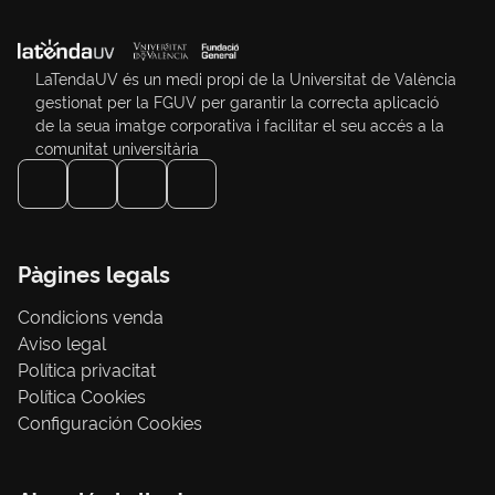
LaTendaUV és un medi propi de la Universitat de València
gestionat per la FGUV per garantir la correcta aplicació
de la seua imatge corporativa i facilitar el seu accés a la
comunitat universitària
Pàgines legals
Condicions venda
Aviso legal
Política privacitat
Política Cookies
Configuración Cookies