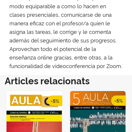
modo equiparable a como lo hacen en
clases presenciales, comunicarse de una
manera eficaz con el profesor/a quien le
asigna las tareas, le corrige y le comenta
además del seguimiento de sus progresos.
Aprovechan todo el potencial de la
enseñanza online gracias, entre otras, a la
funcionalidad de videoconferencia por Zoom.
Articles relacionats
-5%
-5%