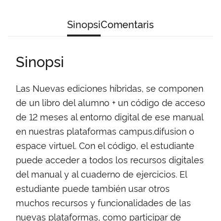
Sinopsi
Comentaris
Sinopsi
Las Nuevas ediciones híbridas, se componen
de un libro del alumno + un código de acceso
de 12 meses al entorno digital de ese manual
en nuestras plataformas campus.difusion o
espace virtuel. Con el código, el estudiante
puede acceder a todos los recursos digitales
del manual y al cuaderno de ejercicios. El
estudiante puede también usar otros
muchos recursos y funcionalidades de las
nuevas plataformas, como participar de