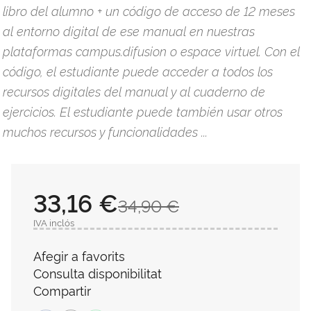
libro del alumno + un código de acceso de 12 meses
al entorno digital de ese manual en nuestras
plataformas campus.difusion o espace virtuel. Con el
código, el estudiante puede acceder a todos los
recursos digitales del manual y al cuaderno de
ejercicios. El estudiante puede también usar otros
muchos recursos y funcionalidades ...
33,16 €
34,90 €
IVA inclós
Afegir a favorits
Consulta disponibilitat
Compartir