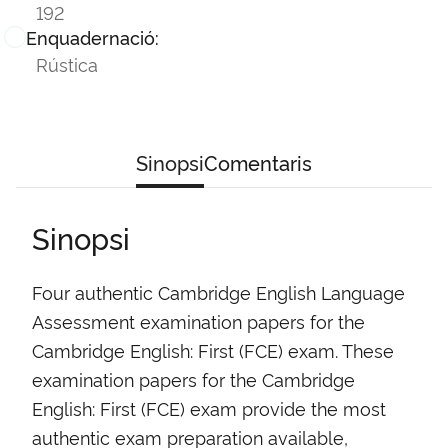
192
Enquadernació:
Rústica
Sinopsi
Comentaris
Sinopsi
Four authentic Cambridge English Language
Assessment examination papers for the
Cambridge English: First (FCE) exam. These
examination papers for the Cambridge
English: First (FCE) exam provide the most
authentic exam preparation available,