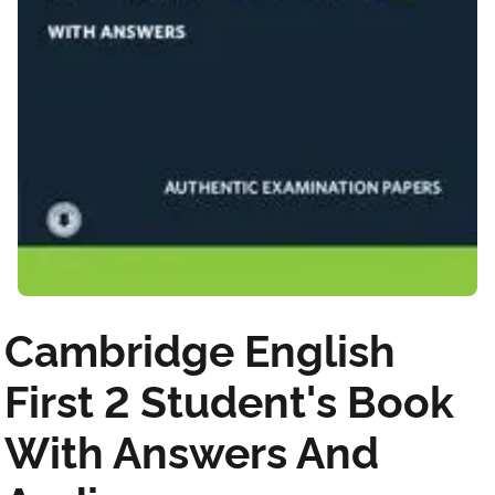
Cambridge English
First 2 Student's Book
With Answers And