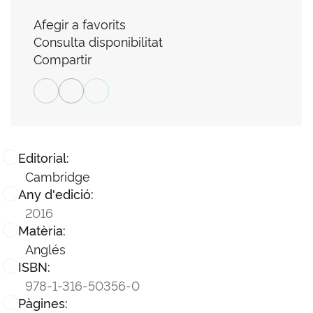
Afegir a favorits
Consulta disponibilitat
Compartir
Editorial:
Cambridge
Any d'edició:
2016
Matèria:
Anglés
ISBN:
978-1-316-50356-0
Pàgines: