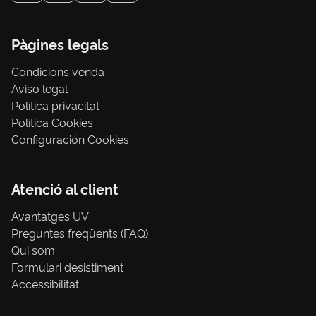
Pàgines legals
Condicions venda
Aviso legal
Política privacitat
Política Cookies
Configuración Cookies
Atenció al client
Avantatges UV
Preguntes freqüents (FAQ)
Qui som
Formulari desistiment
Accessibilitat