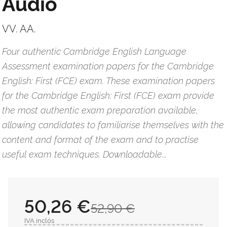
Audio
VV. AA.
Four authentic Cambridge English Language
Assessment examination papers for the Cambridge
English: First (FCE) exam. These examination papers
for the Cambridge English: First (FCE) exam provide
the most authentic exam preparation available,
allowing candidates to familiarise themselves with the
content and format of the exam and to practise
useful exam techniques. Downloadable...
50,26 €
52,90 €
IVA inclós