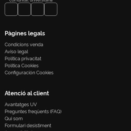
Pàgines legals
Condicions venda
Aviso legal
Política privacitat
Política Cookies
Configuración Cookies
Atenció al client
Avantatges UV
Preguntes freqüents (FAQ)
Qui som
Formulari desistiment