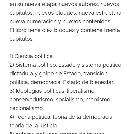
en su nueva etapa: nuevos autores, nuevos
capítulos, nuevos bloques, nueva estructura,
nueva numeración y nuevos contenidos.
El libro tiene diez bloques y contiene treinta
capítulos:
1) Ciencia política.
2) Sistema político: Estado y sistema político,
dictadura y golpe de Estado, transición
política, democracia, Estado de bienestar.
3) Ideologías políticas: liberalismo,
conservadurismo, socialismo, marxismo,
nacionalismo.
4) Teoría política: teoría de la democracia,
teoría de la justicia.
5) Actores políticos: grupos de interés y