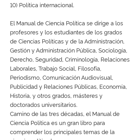
10) Política internacional.
El Manual de Ciencia Política se dirige a los
profesores y los estudiantes de los grados
de Ciencias Políticas y de la Administración,
Gestión y Administración Pública, Sociología,
Derecho, Seguridad, Criminología, Relaciones
Laborales, Trabajo Social, Filosofía,
Periodismo, Comunicación Audiovisual,
Publicidad y Relaciones Públicas, Economía,
Historia, y otros grados, másteres y
doctorados universitarios.
Camino de las tres décadas, el Manual de
Ciencia Política es un gran libro para
comprender los principales temas de la