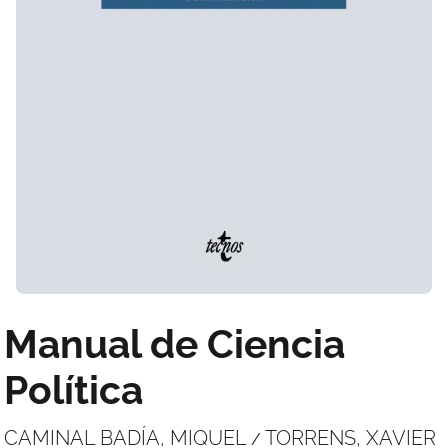
Manual de Ciencia
Política
CAMINAL BADÍA, MIQUEL
TORRENS, XAVIER
/