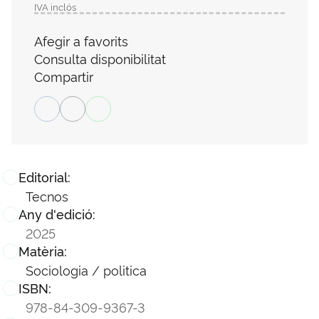
IVA inclós
Afegir a favorits
Consulta disponibilitat
Compartir
Editorial:
Tecnos
Any d'edició:
2025
Matèria:
Sociologia / politica
ISBN:
978-84-309-9367-3