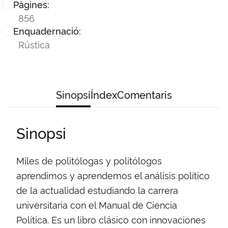
Pàgines:
856
Enquadernació:
Rústica
Sinopsi
Índex
Comentaris
Sinopsi
Miles de politólogas y politólogos
aprendimos y aprendemos el análisis político
de la actualidad estudiando la carrera
universitaria con el Manual de Ciencia
Política. Es un libro clásico con innovaciones