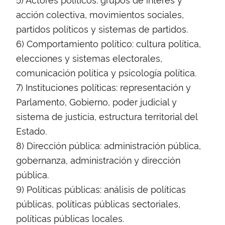
acción colectiva, movimientos sociales,
partidos políticos y sistemas de partidos.
6) Comportamiento político: cultura política,
elecciones y sistemas electorales,
comunicación política y psicología política.
7) Instituciones políticas: representación y
Parlamento, Gobierno, poder judicial y
sistema de justicia, estructura territorial del
Estado.
8) Dirección pública: administración pública,
gobernanza, administración y dirección
pública.
9) Políticas públicas: análisis de políticas
públicas, políticas públicas sectoriales,
políticas públicas locales.