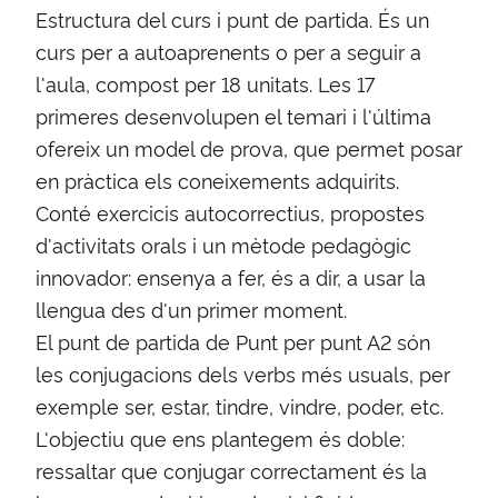
Estructura del curs i punt de partida. És un
curs per a autoaprenents o per a seguir a
l'aula, compost per 18 unitats. Les 17
primeres desenvolupen el temari i l'última
ofereix un model de prova, que permet posar
en pràctica els coneixements adquirits.
Conté exercicis autocorrectius, propostes
d'activitats orals i un mètode pedagògic
innovador: ensenya a fer, és a dir, a usar la
llengua des d'un primer moment.
El punt de partida de Punt per punt A2 són
les conjugacions dels verbs més usuals, per
exemple ser, estar, tindre, vindre, poder, etc.
L'objectiu que ens plantegem és doble:
ressaltar que conjugar correctament és la