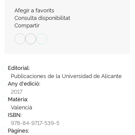
Afegir a favorits
Consulta disponibilitat
Compartir
Editorial:
Publicaciones de la Universidad de Alicante
Any d'edició:
2017
Matèria:
Valencià
ISBN:
978-84-9717-539-5
Pàgines: