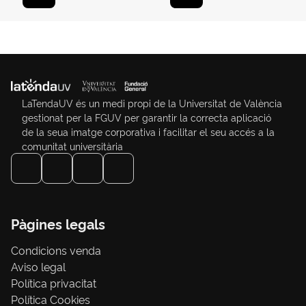
LaTendaUV és un medi propi de la Universitat de València
gestionat per la FGUV per garantir la correcta aplicació
de la seua imatge corporativa i facilitar el seu accés a la
comunitat universitària
Pàgines legals
Condicions venda
Aviso legal
Política privacitat
Política Cookies