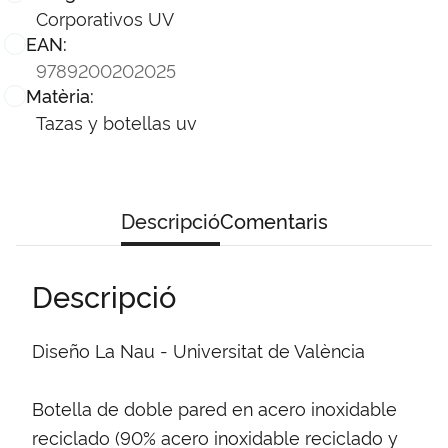
Corporativos UV
EAN:
9789200202025
Matèria:
Tazas y botellas uv
Descripció
Comentaris
Descripció
Diseño La Nau - Universitat de València
Botella de doble pared en acero inoxidable
reciclado (90% acero inoxidable reciclado y