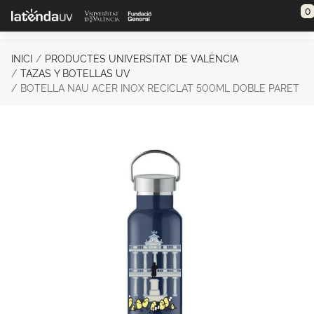
Saltar al contenido principal
0
INICI
PRODUCTES UNIVERSITAT DE VALÈNCIA
TAZAS Y BOTELLAS UV
BOTELLA NAU ACER INOX RECICLAT 500ML DOBLE PARET