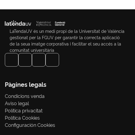
LaTendaUV és un medi propi de la Universitat de València
gestionat per la FGUV per garantir la correcta aplicació
de la seua imatge corporativa i facilitar el seu accés a la
comunitat universitària
Pàgines legals
Condicions venda
Aviso legal
Política privacitat
Política Cookies
Configuración Cookies