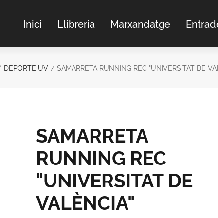
Inici
Llibreria
Marxandatge
Entrad
DEPORTE UV
SAMARRETA RUNNING REC "UNIVERSITAT DE VA
SAMARRETA
RUNNING REC
"UNIVERSITAT DE
VALÈNCIA"