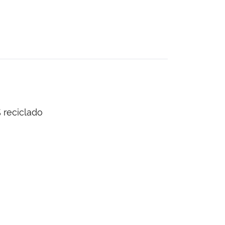
 reciclado