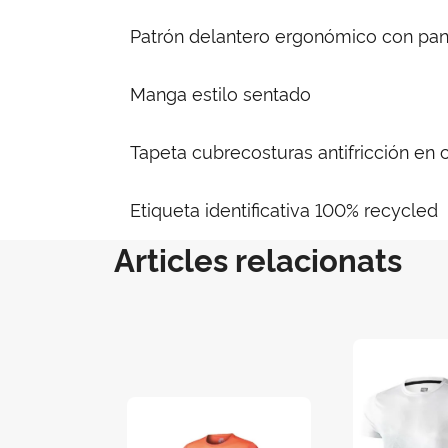
Patrón delantero ergonómico con pan
Manga estilo sentado
Tapeta cubrecosturas antifricción en 
Etiqueta identificativa 100% recycled
Articles relacionats