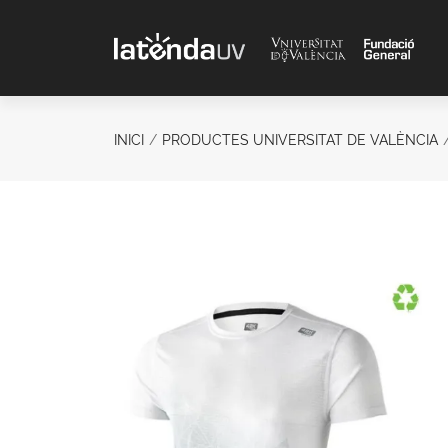
Saltar al contenido principal
INICI
PRODUCTES UNIVERSITAT DE VALÈNCIA