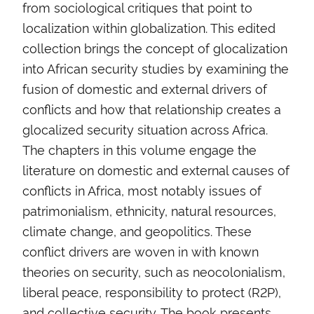
from sociological critiques that point to
localization within globalization. This edited
collection brings the concept of glocalization
into African security studies by examining the
fusion of domestic and external drivers of
conflicts and how that relationship creates a
glocalized security situation across Africa.
The chapters in this volume engage the
literature on domestic and external causes of
conflicts in Africa, most notably issues of
patrimonialism, ethnicity, natural resources,
climate change, and geopolitics. These
conflict drivers are woven in with known
theories on security, such as neocolonialism,
liberal peace, responsibility to protect (R2P),
and collective security. The book presents