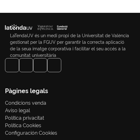
LaTendaUV és un medi propi de la Universitat de València
gestionat per la FGUV per garantir la correcta aplicació
de la seua imatge corporativa i facilitar el seu accés a la
comunitat universitària
Pàgines legals
Condicions venda
Aviso legal
Política privacitat
Política Cookies
Configuración Cookies