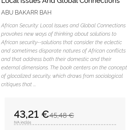
ABU BAKARR BAH
African Security: Local Issues and Global Connections
provokes new ways of thinking about solutions to
African security--solutions that consider the eclectic
and sometimes disparate natures of African conflicts
and that address both their domestic and their
external dimensions. The book centers on the concept
of glocalized security, which draws from sociological
critiques that ...
43,21 €
45,48 €
IVA inclós