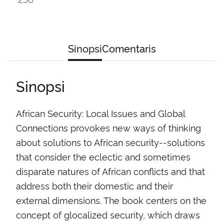
Sinopsi
Comentaris
Sinopsi
African Security: Local Issues and Global
Connections provokes new ways of thinking
about solutions to African security--solutions
that consider the eclectic and sometimes
disparate natures of African conflicts and that
address both their domestic and their
external dimensions. The book centers on the
concept of glocalized security, which draws