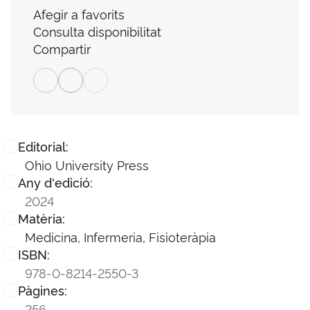
Afegir a favorits
Consulta disponibilitat
Compartir
Editorial:
Ohio University Press
Any d'edició:
2024
Matèria:
Medicina, Infermeria, Fisioteràpia
ISBN:
978-0-8214-2550-3
Pàgines:
256