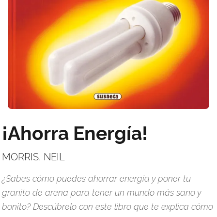
¡Ahorra Energía!
MORRIS, NEIL
¿Sabes cómo puedes ahorrar energía y poner tu
granito de arena para tener un mundo más sano y
bonito? Descúbrelo con este libro que te explica cómo