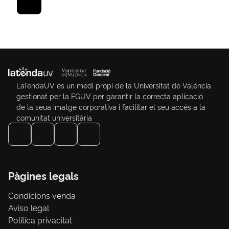
LaTendaUV és un medi propi de la Universitat de València
gestionat per la FGUV per garantir la correcta aplicació
de la seua imatge corporativa i facilitar el seu accés a la
comunitat universitària
Pàgines legals
Condicions venda
Aviso legal
Política privacitat