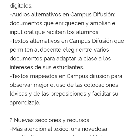
digitales.
-Audios alternativos en Campus Difusión:
documentos que enriquecen y amplían el
input oral que reciben los alumnos.
-Textos alternativos en Campus Difusión que
permiten al docente elegir entre varios
documentos para adaptar la clase a los
intereses de sus estudiantes.
-Textos mapeados en Campus difusión para
observar mejor el uso de las colocaciones
léxicas y de las preposiciones y facilitar su
aprendizaje.
? Nuevas secciones y recursos
-Más atención al léxico: una novedosa