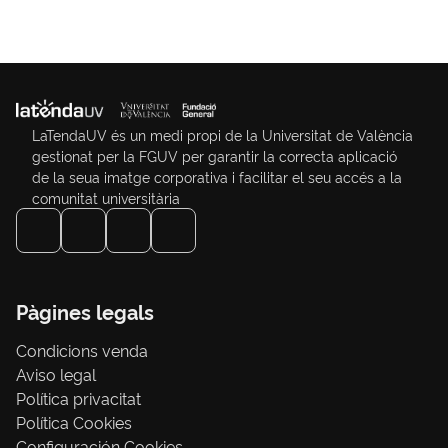
LaTendaUV és un medi propi de la Universitat de València
gestionat per la FGUV per garantir la correcta aplicació
de la seua imatge corporativa i facilitar el seu accés a la
comunitat universitària
Pàgines legals
Condicions venda
Aviso legal
Política privacitat
Política Cookies
Configuración Cookies