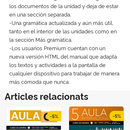
los documentos de la unidad y deja de estar
en una sección separada.
-Una gramática actualizada y aún más útil,
tanto en el interior de las unidades como en
la sección Más gramática.
-Los usuarios Premium cuentan con un
nueva versión HTML del manual que adapta
los textos y actividades a la pantalla de
cualquier dispositivo para trabajar de manera
más cómoda que nunca.
Articles relacionats
-5%
-5%