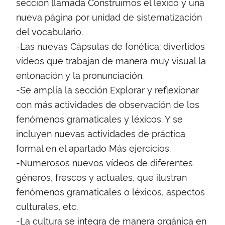
sección llamada Construimos el léxico y una
nueva página por unidad de sistematización
del vocabulario.
-Las nuevas Cápsulas de fonética: divertidos
vídeos que trabajan de manera muy visual la
entonación y la pronunciación.
-Se amplía la sección Explorar y reflexionar
con más actividades de observación de los
fenómenos gramaticales y léxicos. Y se
incluyen nuevas actividades de práctica
formal en el apartado Más ejercicios.
-Numerosos nuevos vídeos de diferentes
géneros, frescos y actuales, que ilustran
fenómenos gramaticales o léxicos, aspectos
culturales, etc.
-La cultura se integra de manera orgánica en