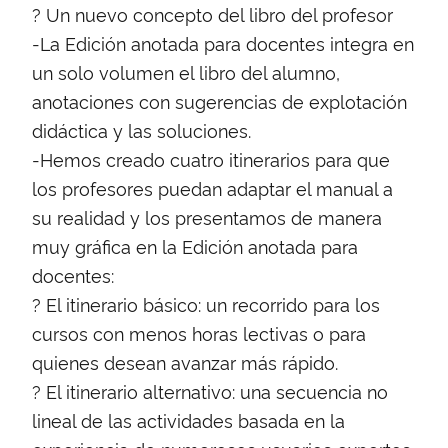
? Un nuevo concepto del libro del profesor
-La Edición anotada para docentes integra en
un solo volumen el libro del alumno,
anotaciones con sugerencias de explotación
didáctica y las soluciones.
-Hemos creado cuatro itinerarios para que
los profesores puedan adaptar el manual a
su realidad y los presentamos de manera
muy gráfica en la Edición anotada para
docentes:
? El itinerario básico: un recorrido para los
cursos con menos horas lectivas o para
quienes desean avanzar más rápido.
? El itinerario alternativo: una secuencia no
lineal de las actividades basada en la