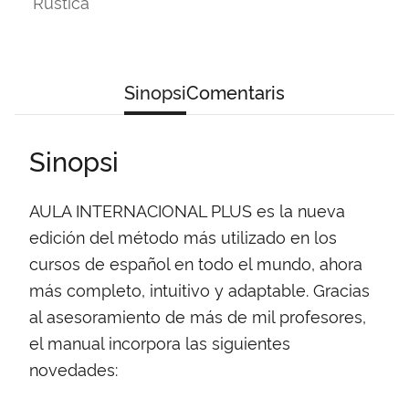
Rústica
Sinopsi
Comentaris
Sinopsi
AULA INTERNACIONAL PLUS es la nueva
edición del método más utilizado en los
cursos de español en todo el mundo, ahora
más completo, intuitivo y adaptable. Gracias
al asesoramiento de más de mil profesores,
el manual incorpora las siguientes
novedades: