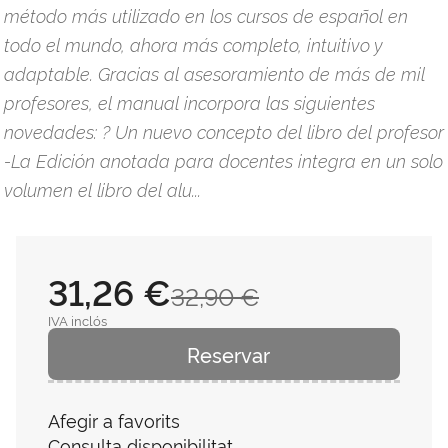
método más utilizado en los cursos de español en
todo el mundo, ahora más completo, intuitivo y
adaptable. Gracias al asesoramiento de más de mil
profesores, el manual incorpora las siguientes
novedades: ? Un nuevo concepto del libro del profesor
-La Edición anotada para docentes integra en un solo
volumen el libro del alu...
31,26 €
32,90 €
IVA inclós
Reservar
Afegir a favorits
Consulta disponibilitat