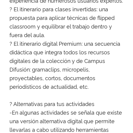
experiencia de numerosos usuarios expertos.
? El itinerario para clases invertidas: una
propuesta para aplicar técnicas de flipped
classroom y equilibrar el trabajo dentro y
fuera del aula.
? El itinerario digital Premium: una secuencia
didáctica que integra todos los recursos
digitales de la colección y de Campus
Difusión: gramaclips, micropelis,
proyectables, cortos, documentos
periodísticos de actualidad, etc.
? Alternativas para tus actividades
-En algunas actividades se señala que existe
una versión alternativa digital que permite
llevarlas a cabo utilizando herramientas