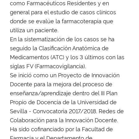
como Farmacéuticos Residentes y en
general para el estudio de casos clínicos
donde se evalúe la farmacoterapia que
utiliza un paciente.
En la sistematización de los casos se ha
seguido la Clasificación Anatómica de
Medicamentos (ATC) y los 3 últimos con las
siglas FV (Farmacovigilancia).
Se inició como un Proyecto de Innovación
Docente para la mejora del proceso de
enseñanza/aprendizaje dentro del III Plan
Propio de Docencia de la Universidad de
Sevilla - Convocatoria 2017/2018. Redes de
Colaboración para la Innovación Docente.
Ha sido cofinanciado por la Facultad de
Farmacia y el Departamento de