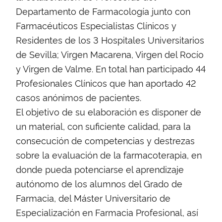
Departamento de Farmacología junto con
Farmacéuticos Especialistas Clínicos y
Residentes de los 3 Hospitales Universitarios
de Sevilla; Virgen Macarena, Virgen del Rocío
y Virgen de Valme. En total han participado 44
Profesionales Clínicos que han aportado 42
casos anónimos de pacientes.
El objetivo de su elaboración es disponer de
un material, con suficiente calidad, para la
consecución de competencias y destrezas
sobre la evaluación de la farmacoterapia, en
donde pueda potenciarse el aprendizaje
autónomo de los alumnos del Grado de
Farmacia, del Máster Universitario de
Especialización en Farmacia Profesional, así