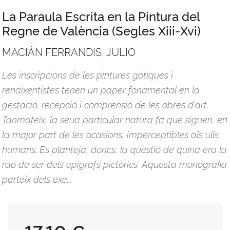
La Paraula Escrita en la Pintura del
Regne de València (Segles Xiii-Xvi)
MACIÁN FERRANDIS, JULIO
Les inscripcions de les pintures gòtiques i
renaixentistes tenen un paper fonamental en la
gestació, recepció i comprensió de les obres d'art.
Tanmateix, la seua particular natura fa que siguen, en
la major part de les ocasions, imperceptibles als ulls
humans. Es planteja, doncs, la qüestió de quina era la
raó de ser dels epígrafs pictòrics. Aquesta monografia
parteix dels exe...