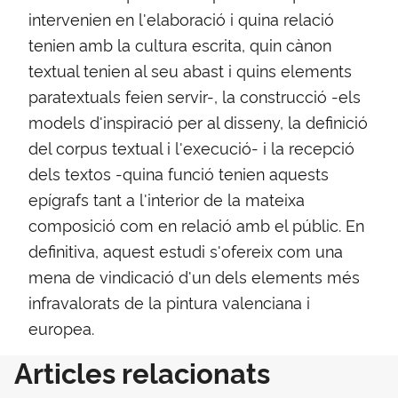
intervenien en l'elaboració i quina relació
tenien amb la cultura escrita, quin cànon
textual tenien al seu abast i quins elements
paratextuals feien servir-, la construcció -els
models d'inspiració per al disseny, la definició
del corpus textual i l'execució- i la recepció
dels textos -quina funció tenien aquests
epígrafs tant a l'interior de la mateixa
composició com en relació amb el públic. En
definitiva, aquest estudi s'ofereix com una
mena de vindicació d'un dels elements més
infravalorats de la pintura valenciana i
europea.
Articles relacionats