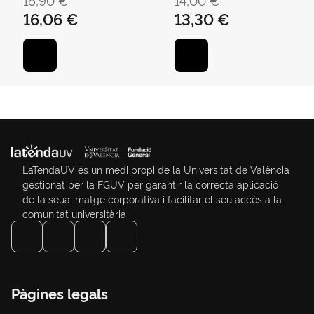
16,06 €
13,30 €
LaTendaUV és un medi propi de la Universitat de València
gestionat per la FGUV per garantir la correcta aplicació
de la seua imatge corporativa i facilitar el seu accés a la
comunitat universitària
Pàgines legals