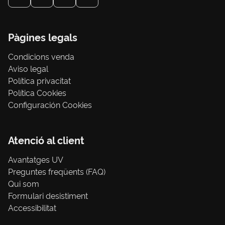
Pàgines legals
Condicions venda
Aviso legal
Política privacitat
Política Cookies
Configuración Cookies
Atenció al client
Avantatges UV
Preguntes freqüents (FAQ)
Qui som
Formulari desistiment
Accessibilitat