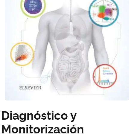
Diagnóstico y
Monitorización