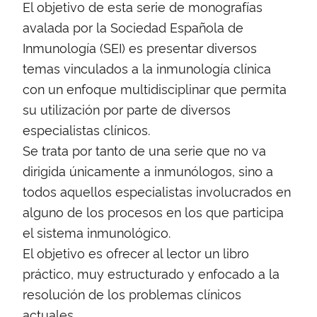
El objetivo de esta serie de monografías
avalada por la Sociedad Española de
Inmunología (SEI) es presentar diversos
temas vinculados a la inmunología clínica
con un enfoque multidisciplinar que permita
su utilización por parte de diversos
especialistas clínicos.
Se trata por tanto de una serie que no va
dirigida únicamente a inmunólogos, sino a
todos aquellos especialistas involucrados en
alguno de los procesos en los que participa
el sistema inmunológico.
El objetivo es ofrecer al lector un libro
práctico, muy estructurado y enfocado a la
resolución de los problemas clínicos
actuales.