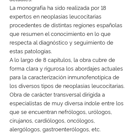
La monografía ha sido realizada por 18
expertos en neoplasias leucocitarias
procedentes de distintas regiones españolas
que resumen el conocimiento en lo que
respecta al diagnóstico y seguimiento de
estas patologías.
A lo largo de 8 capítulos, la obra cubre de
forma clara y rigurosa los abordajes actuales
para la caracterización inmunofenotípica de
los diversos tipos de neoplasias leucocitarias.
Obra de carácter transversal dirigida a
especialistas de muy diversa índole entre los
que se encuentran nefrólogos, urólogos,
cirujanos, cardiólogos, oncólogos,
alergólogos, gastroenterólogos, etc.