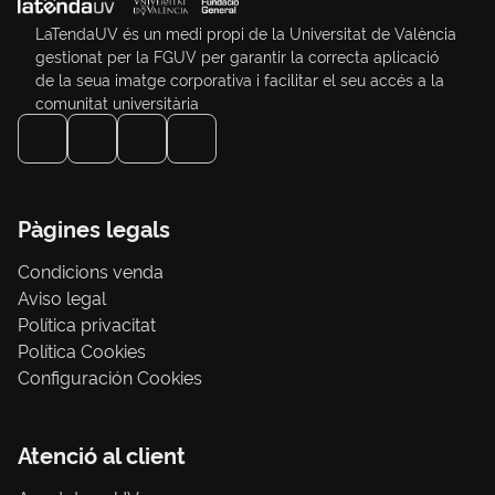
LaTendaUV és un medi propi de la Universitat de València
gestionat per la FGUV per garantir la correcta aplicació
de la seua imatge corporativa i facilitar el seu accés a la
comunitat universitària
Pàgines legals
Condicions venda
Aviso legal
Política privacitat
Política Cookies
Configuración Cookies
Atenció al client