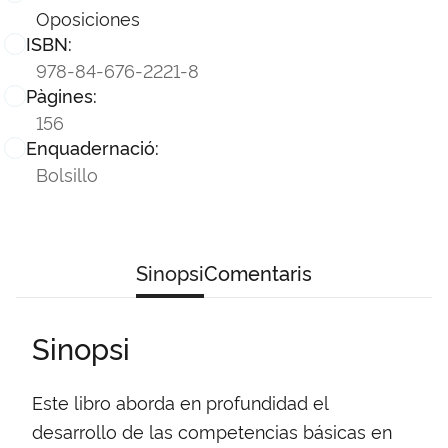
Oposiciones
ISBN:
978-84-676-2221-8
Pàgines:
156
Enquadernació:
Bolsillo
Sinopsi
Comentaris
Sinopsi
Este libro aborda en profundidad el
desarrollo de las competencias básicas en