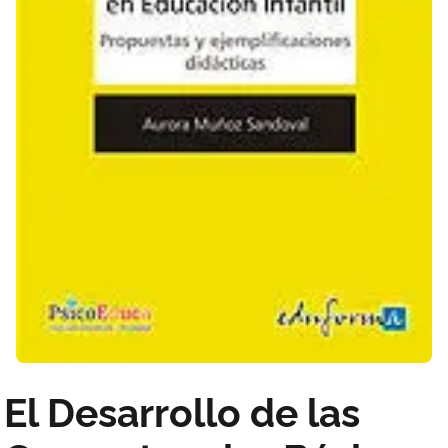
El Desarrollo de las