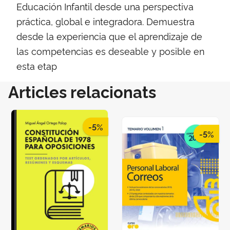
Educación Infantil desde una perspectiva
práctica, global e integradora. Demuestra
desde la experiencia que el aprendizaje de
las competencias es deseable y posible en
esta etap
Articles relacionats
-5%
-5%