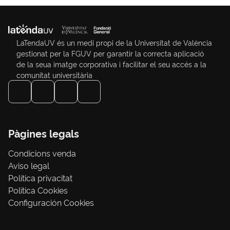
LaTendaUV és un medi propi de la Universitat de València
gestionat per la FGUV per garantir la correcta aplicació
de la seua imatge corporativa i facilitar el seu accés a la
comunitat universitària
Pàgines legals
Condicions venda
Aviso legal
Política privacitat
Política Cookies
Configuración Cookies