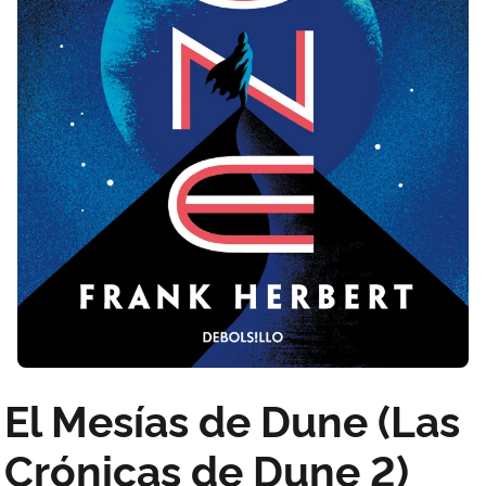
El Mesías de Dune (Las
Crónicas de Dune 2)