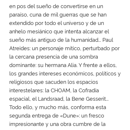
en pos del sueño de convertirse en un
paraíso, cuna de mil guerras que se han
extendido por todo el universo y de un
anhelo mesiánico que intenta alcanzar el
sueño más antiguo de la humanidad... Paul
Atreides: un personaje mítico, perturbado por
la cercana presencia de una sombra
dominante: su hermana Alia. Y frente a ellos,
los grandes intereses económicos, políticos y
religiosos que sacuden los espacios
interestelares: la CHOAM, la Cofradía
espacial, el Landsraad, la Bene Gesserit...
Todo ello, y mucho más, conforma esta
segunda entrega de «Dune»: un fresco
impresionante y una obra cumbre de la