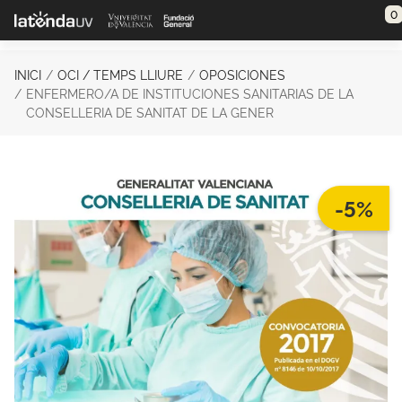
Saltar al contenido principal
0
INICI
OCI / TEMPS LLIURE
OPOSICIONES
ENFERMERO/A DE INSTITUCIONES SANITARIAS DE LA
CONSELLERIA DE SANITAT DE LA GENER
-5%