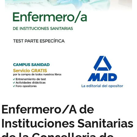
Enfermero/A de
Instituciones Sanitarias
de la Conselleria de