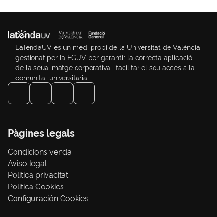
LaTendaUV és un medi propi de la Universitat de València
gestionat per la FGUV per garantir la correcta aplicació
de la seua imatge corporativa i facilitar el seu accés a la
comunitat universitària
Pàgines legals
Condicions venda
Aviso legal
Política privacitat
Política Cookies
Configuración Cookies