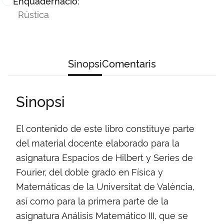
Enquadernació:
Rústica
Sinopsi
Comentaris
Sinopsi
El contenido de este libro constituye parte
del material docente elaborado para la
asignatura Espacios de Hilbert y Series de
Fourier, del doble grado en Física y
Matemáticas de la Universitat de València,
así como para la primera parte de la
asignatura Análisis Matemático III, que se