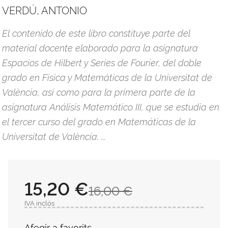
VERDÚ, ANTONIO
El contenido de este libro constituye parte del
material docente elaborado para la asignatura
Espacios de Hilbert y Series de Fourier, del doble
grado en Física y Matemáticas de la Universitat de
València, así como para la primera parte de la
asignatura Análisis Matemático III, que se estudia en
el tercer curso del grado en Matemáticas de la
Universitat de València. ...
15,20 €
16,00 €
IVA inclós
Afegir a favorits