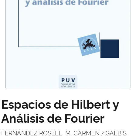
Espacios de Hilbert y
Análisis de Fourier
FERNÁNDEZ ROSELL, M. CARMEN
GALBIS
/