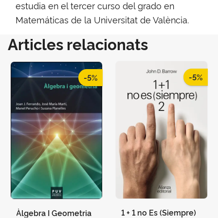
estudia en el tercer curso del grado en
Matemáticas de la Universitat de València.
Articles relacionats
-5%
-5%
1 + 1 no Es (Siempre)
Àlgebra I Geometria