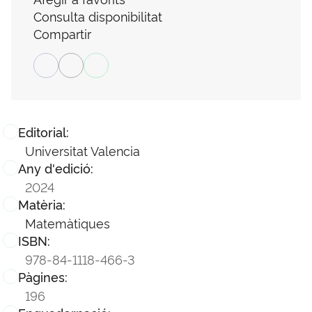
Consulta disponibilitat
Compartir
Editorial:
Universitat Valencia
Any d'edició:
2024
Matèria:
Matemàtiques
ISBN:
978-84-1118-466-3
Pàgines:
196