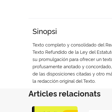
Sinopsi
Texto completo y consolidado del Rea
Texto Refundido de la Ley del Estatu
su promulgación para ofrecer un text
profusamente anotado y concordado, 
de las disposiciones citadas y otro 
la redacción original del Texto.
Articles relacionats