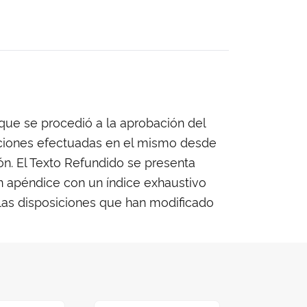
que se procedió a la aprobación del
caciones efectuadas en el mismo desde
n. El Texto Refundido se presenta
 apéndice con un índice exhaustivo
 las disposiciones que han modificado