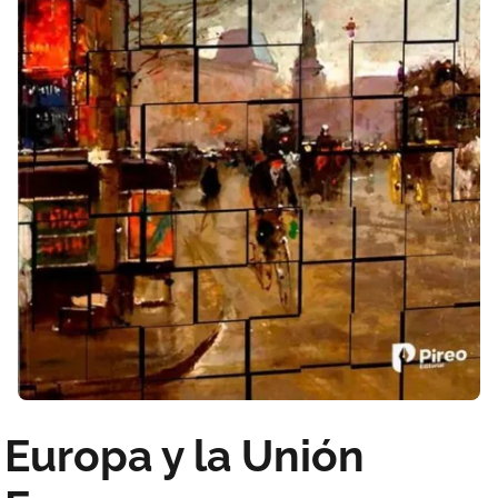
Europa y la Unión