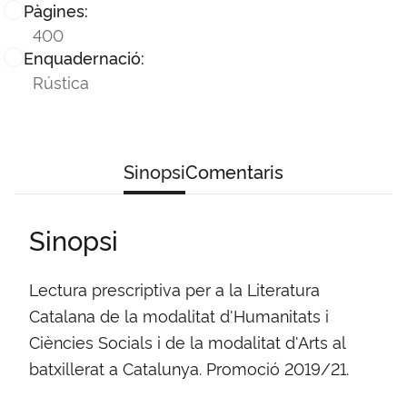
Pàgines:
400
Enquadernació:
Rústica
Sinopsi
Comentaris
Sinopsi
Lectura prescriptiva per a la Literatura
Catalana de la modalitat d'Humanitats i
Ciències Socials i de la modalitat d'Arts al
batxillerat a Catalunya. Promoció 2019/21.