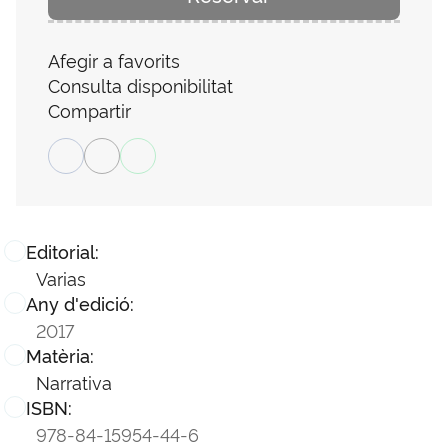
Afegir a favorits
Consulta disponibilitat
Compartir
Editorial:
Varias
Any d'edició:
2017
Matèria:
Narrativa
ISBN:
978-84-15954-44-6