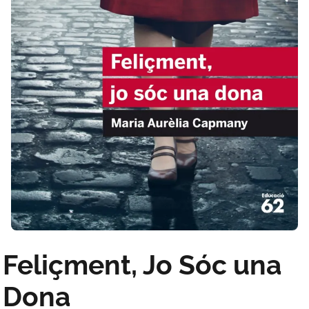
Feliçment, Jo Sóc una
Dona