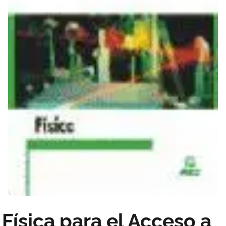
Física para el Acceso a