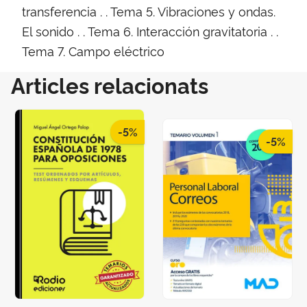
transferencia . . Tema 5. Vibraciones y ondas.
El sonido . . Tema 6. Interacción gravitatoria . .
Tema 7. Campo eléctrico
Articles relacionats
-5%
-5%