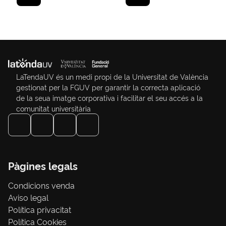
LaTendaUV és un medi propi de la Universitat de València
gestionat per la FGUV per garantir la correcta aplicació
de la seua imatge corporativa i facilitar el seu accés a la
comunitat universitària
Pàgines legals
Condicions venda
Aviso legal
Política privacitat
Política Cookies